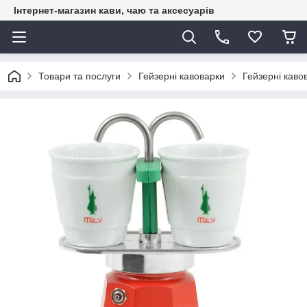
Інтернет-магазин кави, чаю та аксесуарів
Товари та послуги
Гейзерні кавоварки
Гейзерні кавов