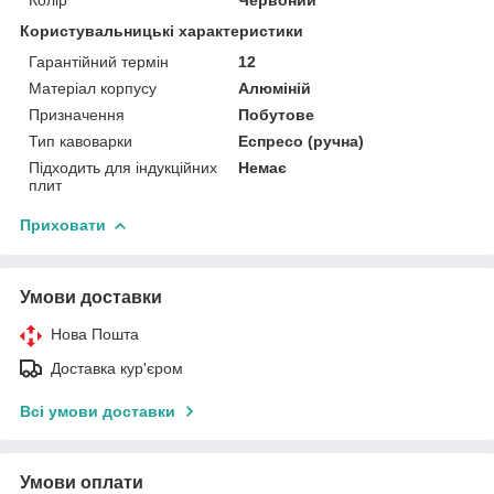
Користувальницькі характеристики
Гарантійний термін
12
Матеріал корпусу
Алюміній
Призначення
Побутове
Тип кавоварки
Еспресо (ручна)
Підходить для індукційних
Немає
плит
Приховати
Умови доставки
Нова Пошта
Доставка кур'єром
Всі умови доставки
Умови оплати