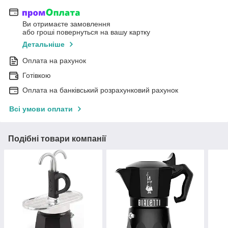
Ви отримаєте замовлення
або гроші повернуться на вашу картку
Детальніше
Оплата на рахунок
Готівкою
Оплата на банківський розрахунковий рахунок
Всі умови оплати
Подібні товари компанії