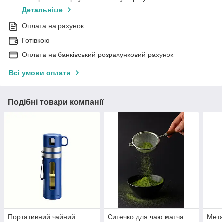
Детальніше
Оплата на рахунок
Готівкою
Оплата на банківський розрахунковий рахунок
Всі умови оплати
Подібні товари компанії
Портативний чайний
Ситечко для чаю матча
Мета