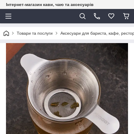
Інтернет-магазин кави, чаю та аксесуарів
Товари та послуги
Аксесуари для бариста, кафе, рестор