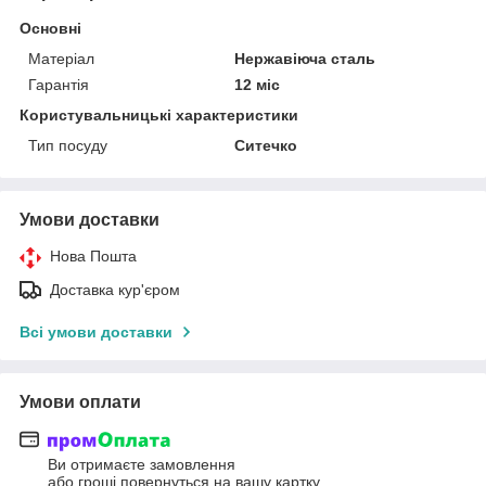
Основні
Матеріал
Нержавіюча сталь
Гарантія
12 міс
Користувальницькі характеристики
Тип посуду
Ситечко
Умови доставки
Нова Пошта
Доставка кур'єром
Всі умови доставки
Умови оплати
Ви отримаєте замовлення
або гроші повернуться на вашу картку