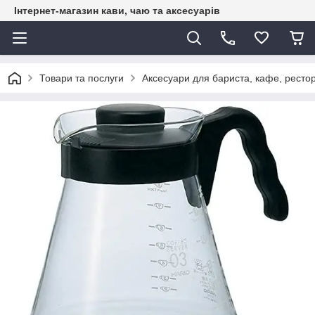
Інтернет-магазин кави, чаю та аксесуарів
Товари та послуги
Аксесуари для бариста, кафе, рестор