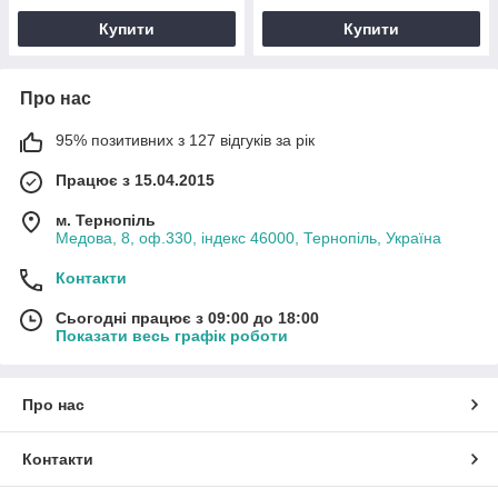
Купити
Купити
Про нас
95% позитивних з 127 відгуків за рік
Працює з 15.04.2015
м. Тернопіль
Медова, 8, оф.330, індекс 46000, Тернопіль, Україна
Контакти
Сьогодні працює з 09:00 до 18:00
Показати весь графік роботи
Про нас
Контакти