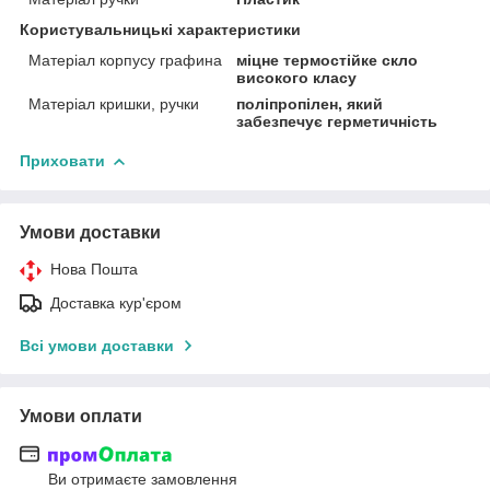
Користувальницькі характеристики
Матеріал корпусу графина
міцне термостійке скло
високого класу
Матеріал кришки, ручки
поліпропілен, який
забезпечує герметичність
Приховати
Умови доставки
Нова Пошта
Доставка кур'єром
Всі умови доставки
Умови оплати
Ви отримаєте замовлення