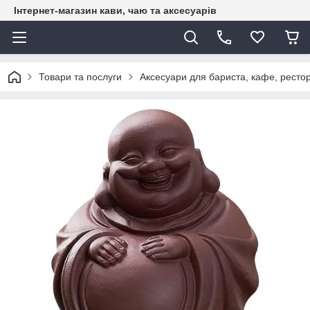
Інтернет-магазин кави, чаю та аксесуарів
Товари та послуги
Аксесуари для бариста, кафе, рестор