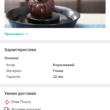
Приховати
Характеристики
Основні
Колір
Коричневий
Матеріал
Глина
Гарантія
12 міс
Умови доставки
Нова Пошта
Доставка кур'єром