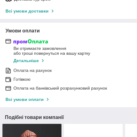
Всі умови доставки
Умови оплати
Ви отримаєте замовлення
або гроші повернуться на вашу картку
Детальніше
Оплата на рахунок
Готівкою
Оплата на банківський розрахунковий рахунок
Всі умови оплати
Подібні товари компанії