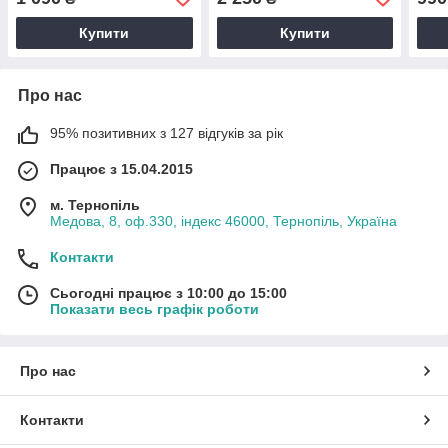
Біла
колб
Купити
Купити
Про нас
95% позитивних з 127 відгуків за рік
Працює з 15.04.2015
м. Тернопіль
Медова, 8, оф.330, індекс 46000, Тернопіль, Україна
Контакти
Сьогодні працює з 10:00 до 15:00
Показати весь графік роботи
Про нас
Контакти