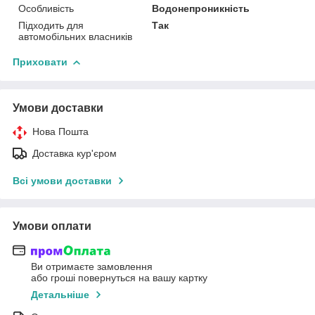
Особливість
Водонепроникність
Підходить для
Так
автомобільних власників
Приховати
Умови доставки
Нова Пошта
Доставка кур'єром
Всі умови доставки
Умови оплати
Ви отримаєте замовлення
або гроші повернуться на вашу картку
Детальніше