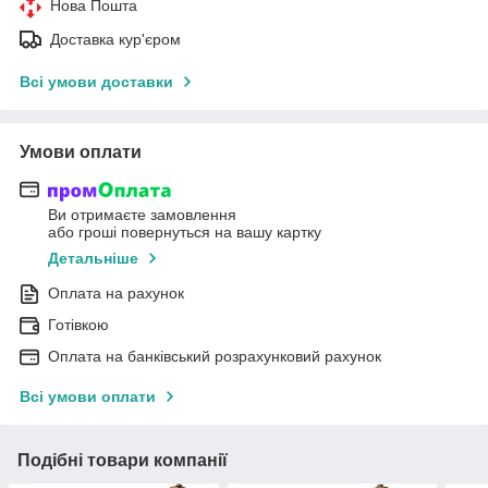
Нова Пошта
Доставка кур'єром
Всі умови доставки
Умови оплати
Ви отримаєте замовлення
або гроші повернуться на вашу картку
Детальніше
Оплата на рахунок
Готівкою
Оплата на банківський розрахунковий рахунок
Всі умови оплати
Подібні товари компанії