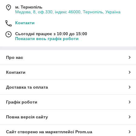
м. Тернопіль
Медова, 8, оф.330, індекс 46000, Тернопіль, Україна
Контакти
Сьогодні працює з 10:00 до 15:00
Показати весь графік роботи
Про нас
Контакти
Доставка та оплата
Графік роботи
Повна версія сайту
Сайт створено на маркетплейсі
Prom.ua