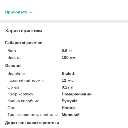
Приховати
Характеристики
Габаритні розміри
Вага
0.6 кг
Висота
190 мм
Основні
Виробник
Bialetti
Гарантійний термін
12 міс
Об`єм
0.27 л
Колір корпусу
Помаранчевий
Країна виробник
Румунія
Стан
Новий
Тип використовуваної кави
Мелений
Додаткові характеристики