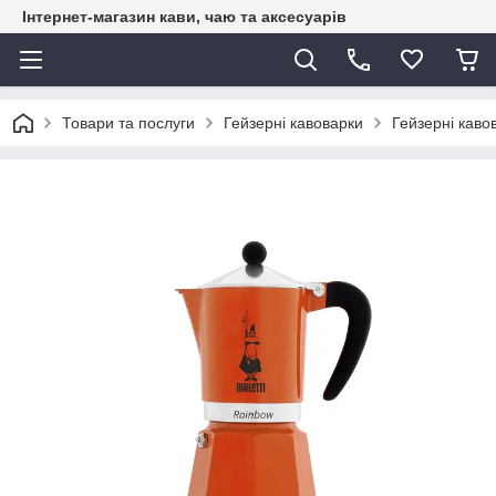
Інтернет-магазин кави, чаю та аксесуарів
Товари та послуги
Гейзерні кавоварки
Гейзерні кавов