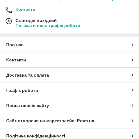
Контакти
Сьогодні вихідний
Показати весь графік роботи
Про нас
Контакти
Доставка та оплата
Графік роботи
Повна версія сайту
Сайт створено на маркетплейсі
Prom.ua
Політика конфіденційності