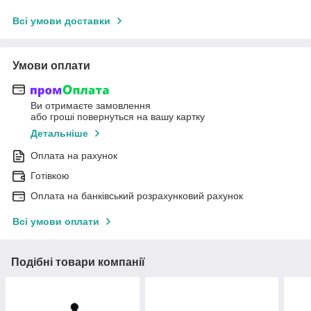
Всі умови доставки
Умови оплати
Ви отримаєте замовлення
або гроші повернуться на вашу картку
Детальніше
Оплата на рахунок
Готівкою
Оплата на банківський розрахунковий рахунок
Всі умови оплати
Подібні товари компанії