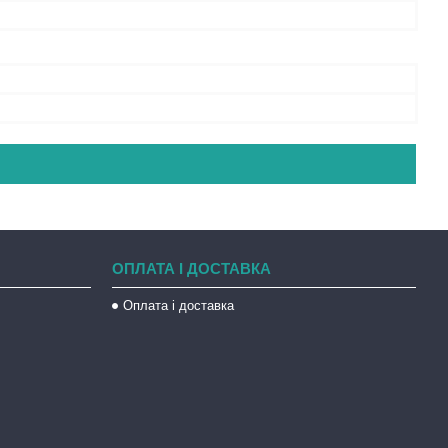
ОПЛАТА І ДОСТАВКА
Оплата і доставка