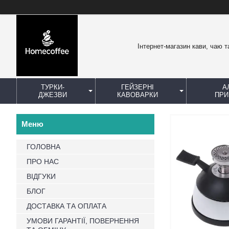
Інтернет-магазин кави, чаю т
ТУРКИ-
ГЕЙЗЕРНІ
А
ДЖЕЗВИ
КАВОВАРКИ
ПРИ
ГОЛОВНА
ПРО НАС
ВІДГУКИ
БЛОГ
ДОСТАВКА ТА ОПЛАТА
УМОВИ ГАРАНТІЇ, ПОВЕРНЕННЯ