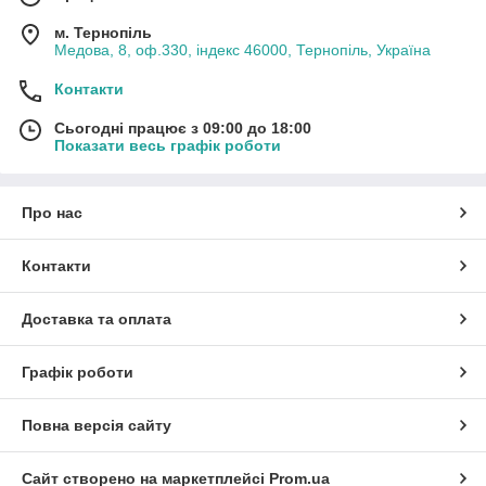
м. Тернопіль
Медова, 8, оф.330, індекс 46000, Тернопіль, Україна
Контакти
Сьогодні працює з 09:00 до 18:00
Показати весь графік роботи
Про нас
Контакти
Доставка та оплата
Графік роботи
Повна версія сайту
Сайт створено на маркетплейсі
Prom.ua