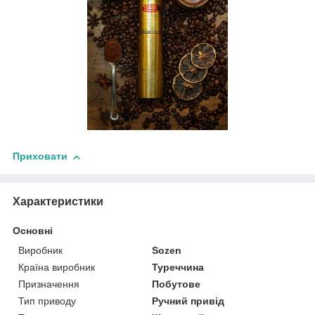
Приховати
Характеристики
Основні
Виробник
Sozen
Країна виробник
Туреччина
Призначення
Побутове
Тип приводу
Ручний привід