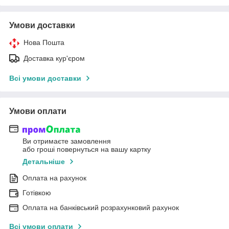
Умови доставки
Нова Пошта
Доставка кур'єром
Всі умови доставки
Умови оплати
Ви отримаєте замовлення
або гроші повернуться на вашу картку
Детальніше
Оплата на рахунок
Готівкою
Оплата на банківський розрахунковий рахунок
Всі умови оплати