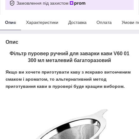
Замовлення під захистом
Опис
Характеристики
Доставка
Оплата
Умови п
Опис
Фільтр пуровер ручний для заварки кави V60 01
300 мл металевий багаторазовий
Якщо ви хочете приготувати каву з яскраво витонченим
смаком і ароматом, то альтернативний метод
приготування кави в пуровері буде кращим вибором.