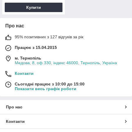
Купити
Про нас
95% позитивних з 127 відгуків за рік
Працює з 15.04.2015
м. Тернопіль
Медова, 8, оф.330, індекс 46000, Тернопіль, Україна
Контакти
Сьогодні працює з 10:00 до 15:00
Показати весь графік роботи
Про нас
Контакти