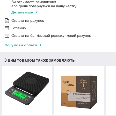
Ви отримаєте замовлення
або гроші повернуться на вашу картку
Детальніше
Оплата на рахунок
Готівкою
Оплата на банківський розрахунковий рахунок
Всі умови оплати
З цим товаром також замовляють