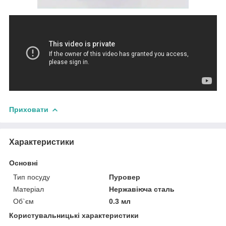
Приховати
Характеристики
Основні
Тип посуду
Пуровер
Матеріал
Нержавіюча сталь
Об`єм
0.3 мл
Користувальницькі характеристики