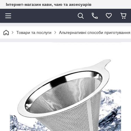
Інтернет-магазин кави, чаю та аксесуарів
Товари та послуги
Альтернативні способи приготування