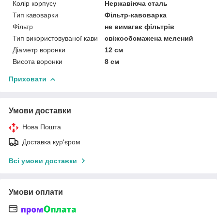
Колір корпусу
Нержавіюча сталь
Тип кавоварки
Фільтр-кавоварка
Фільтр
не вимагає фільтрів
Тип використовуваної кави
свіжообсмажена мелений
Діаметр воронки
12 см
Висота воронки
8 см
Приховати
Умови доставки
Нова Пошта
Доставка кур'єром
Всі умови доставки
Умови оплати