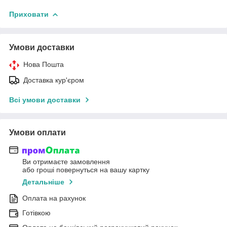
Приховати
Умови доставки
Нова Пошта
Доставка кур'єром
Всі умови доставки
Умови оплати
Ви отримаєте замовлення
або гроші повернуться на вашу картку
Детальніше
Оплата на рахунок
Готівкою