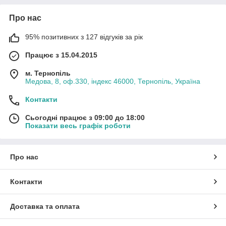
Про нас
95% позитивних з 127 відгуків за рік
Працює з 15.04.2015
м. Тернопіль
Медова, 8, оф.330, індекс 46000, Тернопіль, Україна
Контакти
Сьогодні працює з 09:00 до 18:00
Показати весь графік роботи
Про нас
Контакти
Доставка та оплата