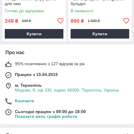
для чаю
бульдог
Готово до відправки
В наявності
249
890
₴
₴
449 ₴
1 090 ₴
Купити
Купити
Про нас
95% позитивних з 127 відгуків за рік
Працює з 15.04.2015
м. Тернопіль
Медова, 8, оф.330, індекс 46000, Тернопіль, Україна
Контакти
Сьогодні працює з 09:00 до 18:00
Показати весь графік роботи