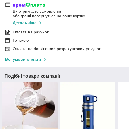
Ви отримаєте замовлення
або гроші повернуться на вашу картку
Детальніше
Оплата на рахунок
Готівкою
Оплата на банківський розрахунковий рахунок
Всі умови оплати
Подібні товари компанії