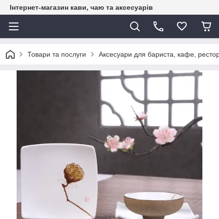
Інтернет-магазин кави, чаю та аксесуарів
Товари та послуги
Аксесуари для бариста, кафе, рестор