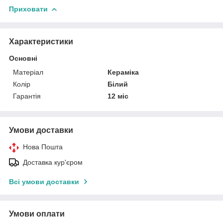
Приховати
Характеристики
Основні
Матеріал
Кераміка
Колір
Білий
Гарантія
12 міс
Умови доставки
Нова Пошта
Доставка кур'єром
Всі умови доставки
Умови оплати