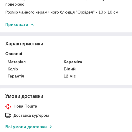
поверхню.
Розмір чайного керамічного блюдця "Орхідея" - 10 х 10 см
Приховати
Характеристики
Основні
Матеріал
Кераміка
Колір
Білий
Гарантія
12 міс
Умови доставки
Нова Пошта
Доставка кур'єром
Всі умови доставки