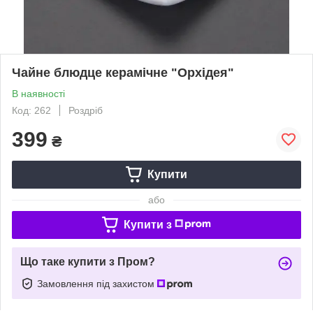
Чайне блюдце керамічне "Орхідея"
В наявності
Код: 262
Роздріб
399
₴
Купити
або
Купити з
Що таке купити з Пром?
Замовлення під захистом