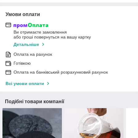
Умови оплати
Ви отримаєте замовлення
або гроші повернуться на вашу картку
Детальніше
Оплата на рахунок
Готівкою
Оплата на банківський розрахунковий рахунок
Всі умови оплати
Подібні товари компанії