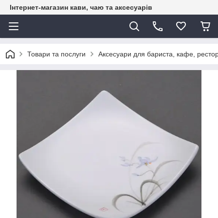
Інтернет-магазин кави, чаю та аксесуарів
Товари та послуги
Аксесуари для бариста, кафе, рестор