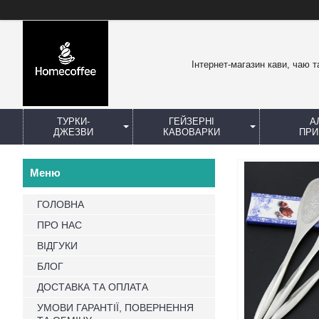
Інтернет-магазин кави, чаю т
ТУРКИ-
ГЕЙЗЕРНІ
А
ДЖЕЗВИ
КАВОВАРКИ
ПРИ
ГОЛОВНА
ПРО НАС
ВІДГУКИ
БЛОГ
ДОСТАВКА ТА ОПЛАТА
УМОВИ ГАРАНТІЇ, ПОВЕРНЕННЯ