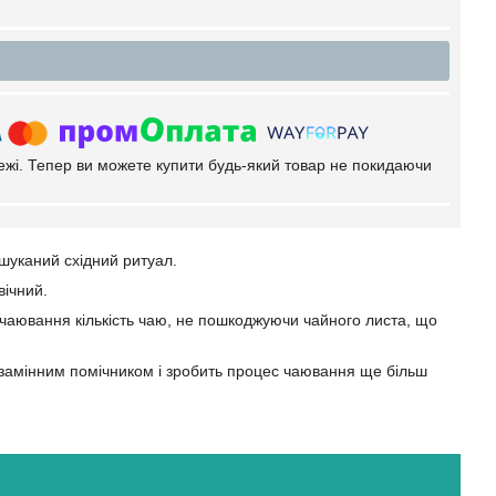
тежі. Тепер ви можете купити будь-який товар не покидаючи
шуканий східний ритуал.
вічний.
 чаювання кількість чаю, не пошкоджуючи чайного листа, що
незамінним помічником і зробить процес чаювання ще більш