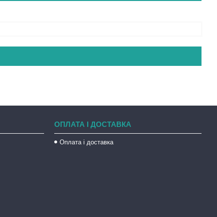
ОПЛАТА І ДОСТАВКА
Оплата і доставка