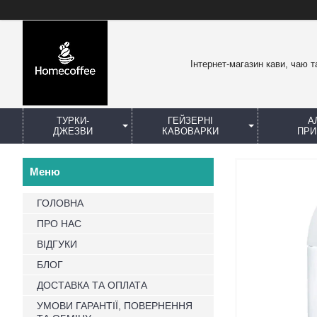
Інтернет-магазин кави, чаю т
ТУРКИ-
ГЕЙЗЕРНІ
А
ДЖЕЗВИ
КАВОВАРКИ
ПРИ
ГОЛОВНА
ПРО НАС
ВІДГУКИ
БЛОГ
ДОСТАВКА ТА ОПЛАТА
УМОВИ ГАРАНТІЇ, ПОВЕРНЕННЯ