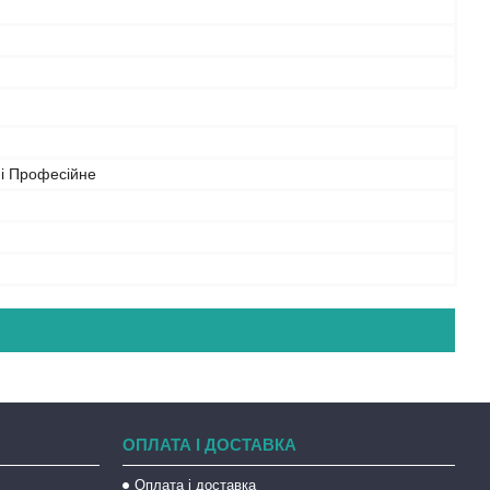
 і Професійне
ОПЛАТА І ДОСТАВКА
Оплата і доставка