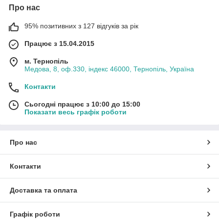
Про нас
95% позитивних з 127 відгуків за рік
Працює з 15.04.2015
м. Тернопіль
Медова, 8, оф.330, індекс 46000, Тернопіль, Україна
Контакти
Сьогодні працює з 10:00 до 15:00
Показати весь графік роботи
Про нас
Контакти
Доставка та оплата
Графік роботи