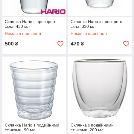
Склянка Hario з прозорого
Склянка Hario з прозорого
скла, 430 мл
скла, 330 мл
Немає в наявності
Немає в наявності
500
470
₴
₴
Склянка Hario з подвійними
Склянка з подвійними
стінками, 90 мл
стінками, 200 мл