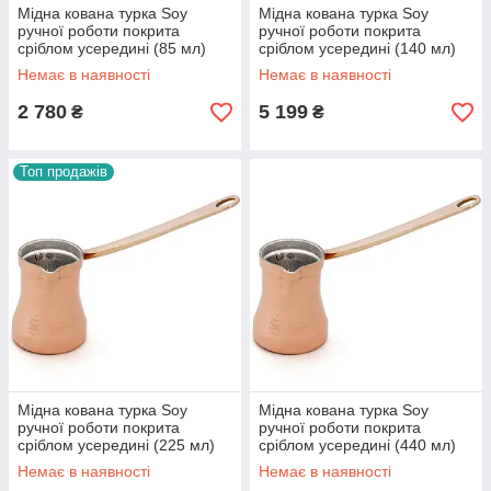
Мідна кована турка Soy
Мідна кована турка Soy
ручної роботи покрита
ручної роботи покрита
сріблом усередині (85 мл)
сріблом усередині (140 мл)
Немає в наявності
Немає в наявності
2 780
5 199
₴
₴
Топ продажів
Мідна кована турка Soy
Мідна кована турка Soy
ручної роботи покрита
ручної роботи покрита
сріблом усередині (225 мл)
сріблом усередині (440 мл)
Немає в наявності
Немає в наявності