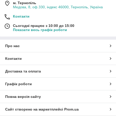
м. Тернопіль
Медова, 8, оф.330, індекс 46000, Тернопіль, Україна
Контакти
Сьогодні працює з 10:00 до 15:00
Показати весь графік роботи
Про нас
Контакти
Доставка та оплата
Графік роботи
Повна версія сайту
Сайт створено на маркетплейсі
Prom.ua