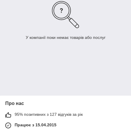
У компанії поки немає товарів або послуг
Про нас
95% позитивних з 127 відгуків за рік
Працює з 15.04.2015