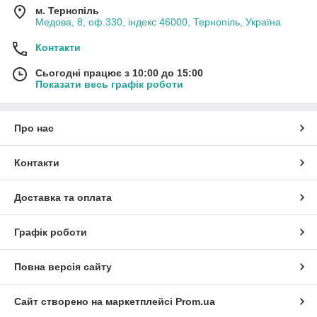
м. Тернопіль
Медова, 8, оф.330, індекс 46000, Тернопіль, Україна
Контакти
Сьогодні працює з 10:00 до 15:00
Показати весь графік роботи
Про нас
Контакти
Доставка та оплата
Графік роботи
Повна версія сайту
Сайт створено на маркетплейсі
Prom.ua