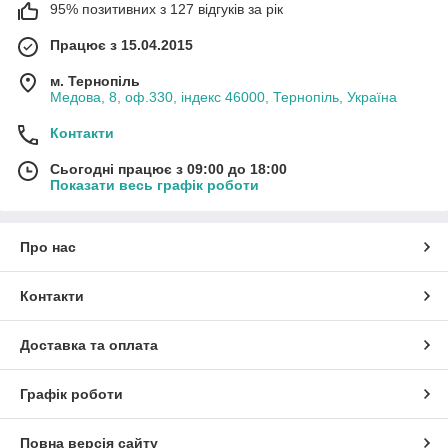
95% позитивних з 127 відгуків за рік
Працює з 15.04.2015
м. Тернопіль
Медова, 8, оф.330, індекс 46000, Тернопіль, Україна
Контакти
Сьогодні працює з 09:00 до 18:00
Показати весь графік роботи
Про нас
Контакти
Доставка та оплата
Графік роботи
Повна версія сайту