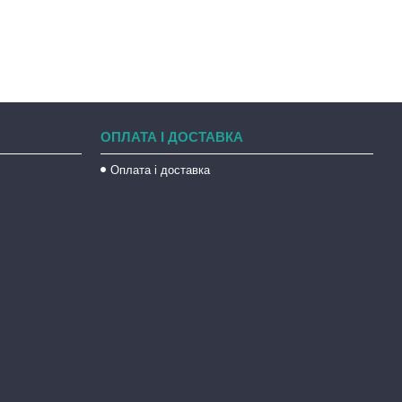
ОПЛАТА І ДОСТАВКА
Оплата і доставка