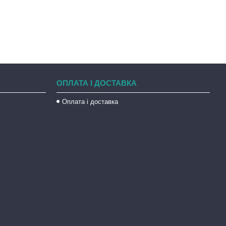
ОПЛАТА І ДОСТАВКА
Оплата і доставка