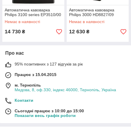
Автоматична кавоварка
Автоматична кавоварка
Philips 3100 series EP3510/00
Philips 3000 HD8827/09
Немає в наявності
Немає в наявності
14 730
12 630
₴
₴
Про нас
95% позитивних з 127 відгуків за рік
Працює з 15.04.2015
м. Тернопіль
Медова, 8, оф.330, індекс 46000, Тернопіль, Україна
Контакти
Сьогодні працює з 10:00 до 15:00
Показати весь графік роботи