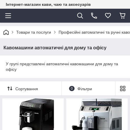
Інтернет-магазин кави, чаю та аксесуарів
Товари та послуги
Професійні автоматичні та ручні каво
Кавомашини автоматичні для дому та офісу
У групі представлені автоматичні кавомашини для дому та
офісу
Сортування
0
Фільтри