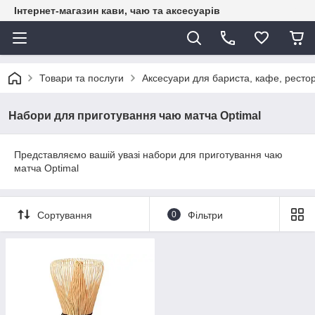
Інтернет-магазин кави, чаю та аксесуарів
Товари та послуги
Аксесуари для бариста, кафе, рестор
Набори для приготування чаю матча Optimal
Представляємо вашій увазі набори для приготування чаю
матча Optimal
Сортування
0
Фільтри