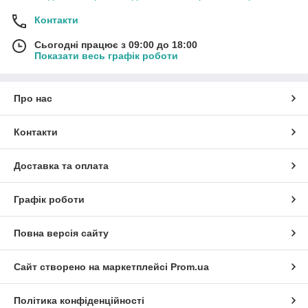
Контакти
Сьогодні працює з 09:00 до 18:00
Показати весь графік роботи
Про нас
Контакти
Доставка та оплата
Графік роботи
Повна версія сайту
Сайт створено на маркетплейсі
Prom.ua
Політика конфіденційності