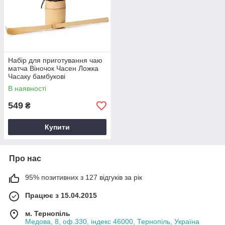
Набір для приготування чаю
матча Віночок Часен Ложка
Часаку бамбукові
В наявності
549
₴
Купити
Про нас
95% позитивних з 127 відгуків за рік
Працює з 15.04.2015
м. Тернопіль
Медова, 8, оф.330, індекс 46000, Тернопіль, Україна