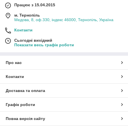
Працює з 15.04.2015
м. Тернопіль
Медова, 8, оф.330, індекс 46000, Тернопіль, Україна
Контакти
Сьогодні вихідний
Показати весь графік роботи
Про нас
Контакти
Доставка та оплата
Графік роботи
Повна версія сайту