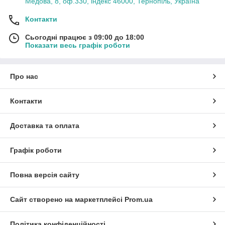
Медова, 8, оф.330, індекс 46000, Тернопіль, Україна
Контакти
Сьогодні працює з 09:00 до 18:00
Показати весь графік роботи
Про нас
Контакти
Доставка та оплата
Графік роботи
Повна версія сайту
Сайт створено на маркетплейсі
Prom.ua
Політика конфіденційності