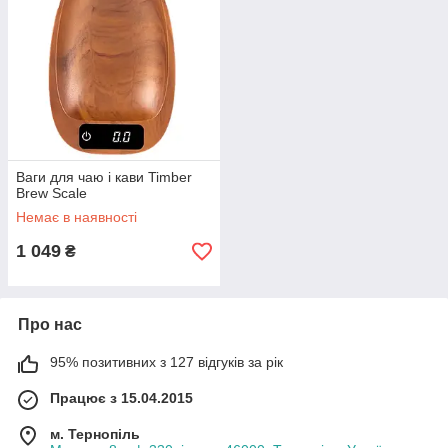
Ваги для чаю і кави Timber
Brew Scale
Немає в наявності
1 049
₴
Про нас
95% позитивних з 127 відгуків за рік
Працює з 15.04.2015
м. Тернопіль