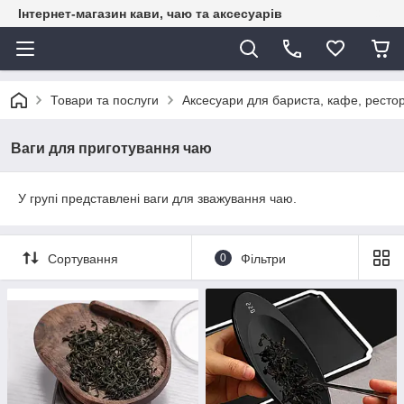
Інтернет-магазин кави, чаю та аксесуарів
Товари та послуги
Аксесуари для бариста, кафе, рестор
Ваги для приготування чаю
У групі представлені ваги для зважування чаю.
Сортування
0
Фільтри