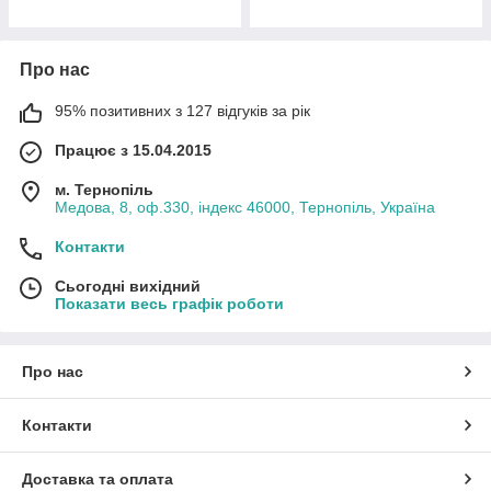
Про нас
95% позитивних з 127 відгуків за рік
Працює з 15.04.2015
м. Тернопіль
Медова, 8, оф.330, індекс 46000, Тернопіль, Україна
Контакти
Сьогодні вихідний
Показати весь графік роботи
Про нас
Контакти
Доставка та оплата