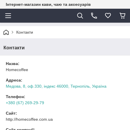
Інтернет-магазин кави, чаю та аксесуарів
Контакти
Контакти
Назва:
Homecoffee
Адреса:
Медова, 8, оф.330, індекс 46000, Тернопіль, Україна
Телефон:
+380 (67) 269-29-79
Сайт:
http://homecoffee.com.ua
Сайт компанії: