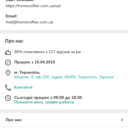
https://homecoffee.com.ua/ua/
Email:
mail@homecoffee.com.ua
Про нас
95% позитивних з 127 відгуків за рік
Працює з 15.04.2015
м. Тернопіль
Медова, 8, оф.330, індекс 46000, Тернопіль, Україна
Контакти
Сьогодні працює з 09:00 до 18:00
Показати весь графік роботи
Про нас